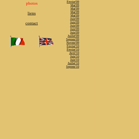
Fevrier'09
photos
Mai'09
Mai'09
Mai'09
liens
Mai'09
Juin'09
Juin'09
contact
Juin'09
Juin'09
Juin'09
Juillet'09
Septem'09
Novem'09
Fevrier'10
Fevrier'10
Avril'10
Juin'10
Juin'10
Juillet'10
Septem'10