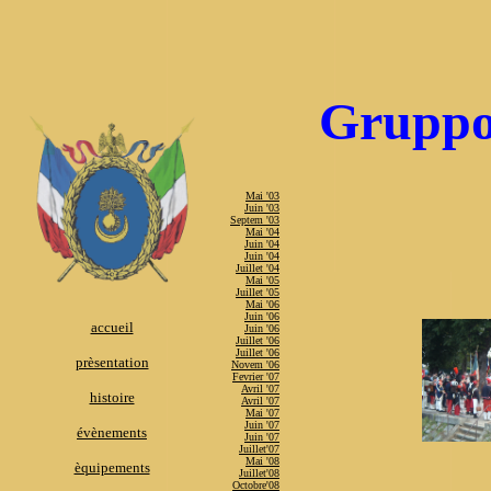
Gruppo 
Mai '03
Juin '03
Septem '03
Mai '04
Juin '04
Juin '04
Juillet '04
Mai '05
Juillet '05
Mai '06
Juin '06
accueil
Juin '06
Juillet '06
Juillet '06
prèsentation
Novem '06
Fevrier '07
Avril '07
histoire
Avril '07
Mai '07
Juin '07
évènements
Juin '07
Juillet'07
Mai '08
èquipements
Juillet'08
Octobre'08