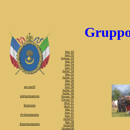
Gruppo 
Mai '03
Juin '03
Septem '03
Mai '04
Juin '04
Juin '04
Juillet '04
Mai '05
Juillet '05
Mai '06
Juin '06
accueil
Juin '06
Juillet '06
Juillet '06
prèsentation
Novem '06
Fevrier '07
Avril '07
histoire
Avril '07
Mai '07
Juin '07
évènements
Juin '07
Juillet'07
Mai '08
èquipements
Juillet'08
Octobre'08