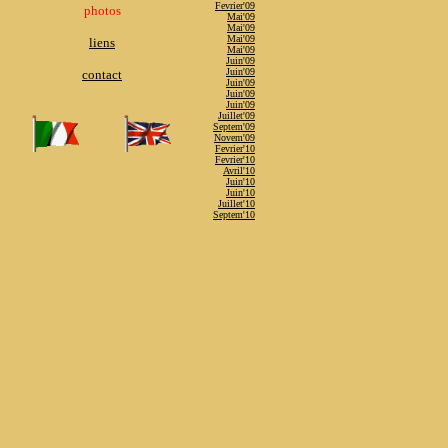
Fevrier'09
photos
Mai'09
Mai'09
Mai'09
liens
Mai'09
Juin'09
Juin'09
contact
Juin'09
Juin'09
Juin'09
Juillet'09
Septem'09
Novem'09
Fevrier'10
Fevrier'10
Avril'10
Juin'10
Juin'10
Juillet'10
Septem'10