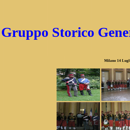
Gruppo Storico Gener