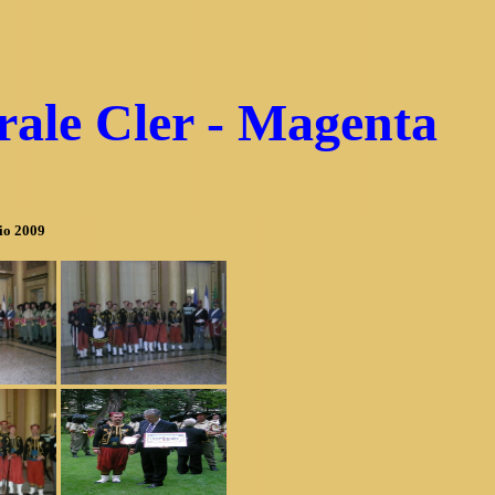
ale Cler - Magenta