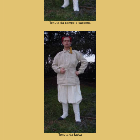
Tenuta da campo e caserma
Tenuta da fatica