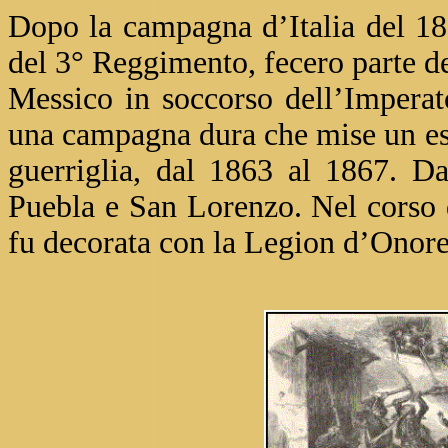
Dopo la campagna d’Italia del 18
del 3° Reggimento, fecero parte de
Messico in soccorso dell’Impera
una campagna dura che mise un eser
guerriglia, dal 1863 al 1867. Da 
Puebla e San Lorenzo. Nel corso 
fu decorata con la Legion d’Onore