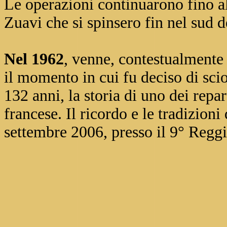
Le operazioni continuarono fino a
Zuavi che si spinsero fin nel sud 
Nel 1962
, venne, contestualmente
il momento in cui fu deciso di sci
132 anni, la storia di uno dei repar
francese. Il ricordo e le tradizioni
settembre 2006, presso il 9° Reg