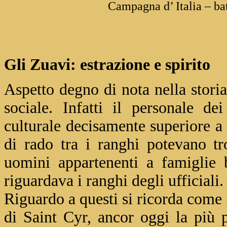
Campagna d’ Italia – ba
Gli Zuavi: estrazione e spirito
Aspetto degno di nota nella stori
sociale. Infatti il personale d
culturale decisamente superiore a q
di rado tra i ranghi potevano t
uomini appartenenti a famiglie 
riguardava i ranghi degli ufficiali.
Riguardo a questi si ricorda come i
di Saint Cyr, ancor oggi la più 