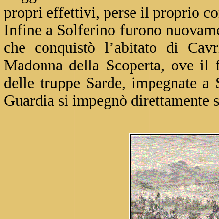
propri effettivi, perse il proprio
Infine a Solferino furono nuovame
che conquistò l’abitato di Cavr
Madonna della Scoperta, ove il f
delle truppe Sarde, impegnate a
Guardia si impegnò direttamente s