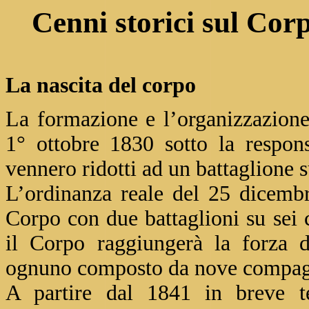
Cenni storici sul Cor
La nascita del corpo
La formazione e l’organizzazione
1° ottobre 1830 sotto la respon
vennero ridotti ad un battaglione 
L’ordinanza reale del 25 dicembr
Corpo con due battaglioni su sei
il Corpo raggiungerà la forza d
ognuno composto da nove compag
A partire dal 1841 in breve t