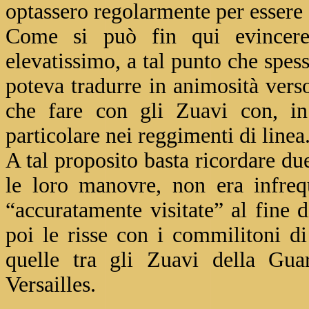
optassero regolarmente per essere 
Come si può fin qui evincere 
elevatissimo, a tal punto che spess
poteva tradurre in animosità vers
che fare con gli Zuavi con, in 
particolare nei reggimenti di linea
A tal proposito basta ricordare du
le loro manovre, non era infreq
“accuratamente visitate” al fine d
poi le risse con i commilitoni di 
quelle tra gli Zuavi della Gua
Versailles.