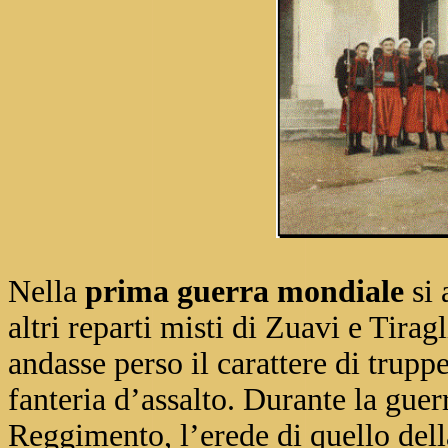
Nella
prima guerra mondiale
si
altri reparti misti di Zuavi e Tira
andasse perso il carattere di trupp
fanteria d’assalto. Durante la guerr
Reggimento, l’erede di quello del