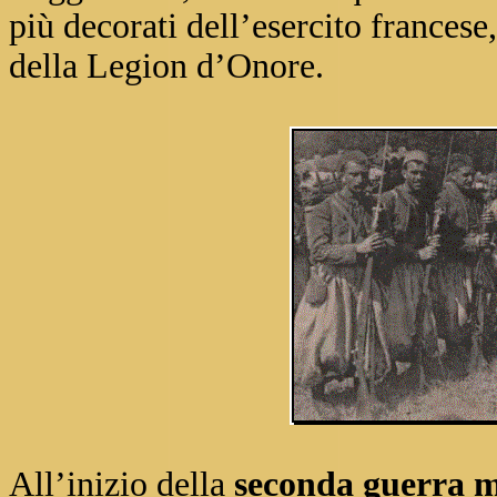
più decorati dell’esercito francese,
della Legion d’Onore.
All’inizio della
seconda guerra 