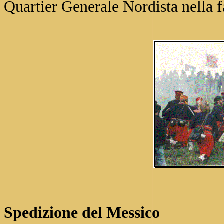
Quartier Generale Nordista nella fa
Spedizione del Messico