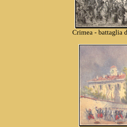
Crimea - battaglia 