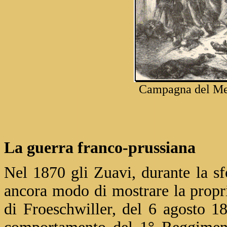
Campagna del Mes
La guerra franco-prussiana
Nel 1870 gli Zuavi, durante la sf
ancora modo di mostrare la propria
di Froeschwiller, del 6 agosto 